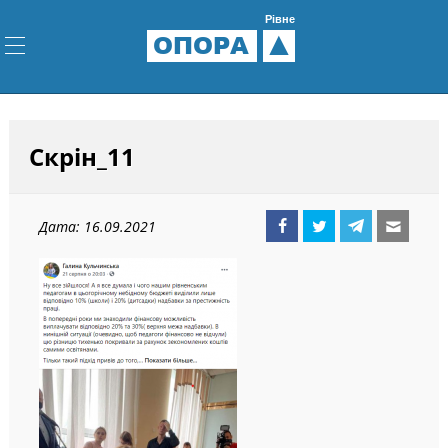
Рівне
ОПОРА
Скрін_11
Дата: 16.09.2021