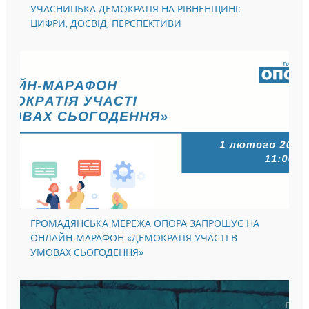
УЧАСНИЦЬКА ДЕМОКРАТІЯ НА РІВНЕНЩИНІ:
ЦИФРИ, ДОСВІД, ПЕРСПЕКТИВИ
ГРОМАДЯНСЬКА МЕРЕЖА ОПОРА ЗАПРОШУЄ НА
ОНЛАЙН-МАРАФОН «ДЕМОКРАТІЯ УЧАСТІ В
УМОВАХ СЬОГОДЕННЯ»