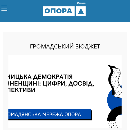
Рівне
ОПОРА
ГРОМАДСЬКИЙ БЮДЖЕТ