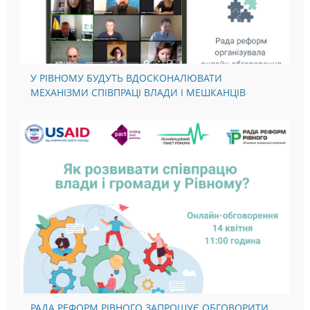
У РІВНОМУ БУДУТЬ ВДОСКОНАЛЮВАТИ
МЕХАНІЗМИ СПІВПРАЦІ ВЛАДИ І МЕШКАНЦІВ