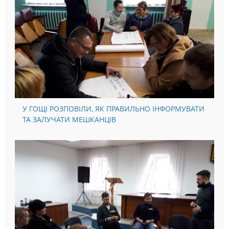
У ГОЩІ РОЗПОВІЛИ, ЯК ПРАВИЛЬНО ІНФОРМУВАТИ
ТА ЗАЛУЧАТИ МЕШКАНЦІВ