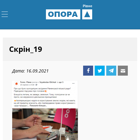
Рівне
ОПОРА
Скрін_19
Дата: 16.09.2021