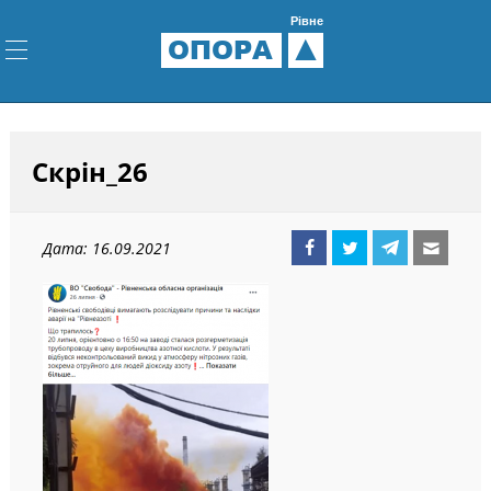
Рівне
ОПОРА
Скрін_26
Дата: 16.09.2021