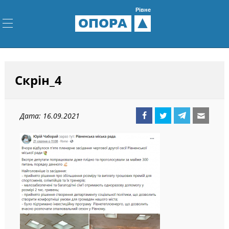
Рівне
ОПОРА
Скрін_4
Дата: 16.09.2021