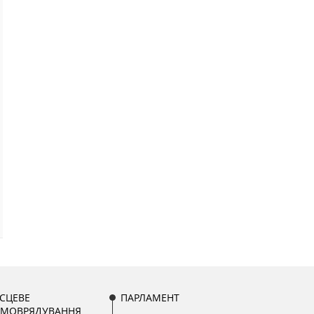
СЦЕВЕ
ПАРЛАМЕНТ
АМОВРЯДУВАННЯ