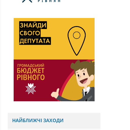
НАЙБЛИЖЧІ ЗАХОДИ