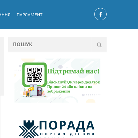
АННЯ
ПАРЛАМЕНТ