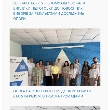
ЗВЕРТАЮТЬСЯ»: У РІВНОМУ ОБГОВОРИЛИ
ВИКЛИКИ ПІДГОТОВКИ ДО ПОВОЄННИХ
ВИБОРІВ ЗА РЕЗУЛЬТАТАМИ ДОСЛІДЖЕНЬ
ОПОРИ
ОПОРА НА РІВНЕНЩИНІ ПРОДОВЖУЄ РОБИТИ
СТАТУТИ РАЗОМ ІЗ ТРЬОМА ГРОМАДАМИ