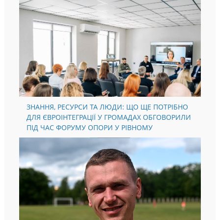
ЗНАННЯ, РЕСУРСИ ТА ЛЮДИ: ЩО ЩЕ ПОТРІБНО
ДЛЯ ЄВРОІНТЕГРАЦІЇ У ГРОМАДАХ ОБГОВОРИЛИ
ПІД ЧАС ФОРУМУ ОПОРИ У РІВНОМУ