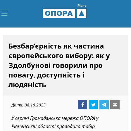
Рівне
ОПОРА
Безбар’єрність як частина
європейського вибору: як у
Здолбунові говорили про
повагу, доступність і
людяність
Дата: 08.10.2025
У серпні Громадянська мережа ОПОРА у
Рівненській області проводила табір