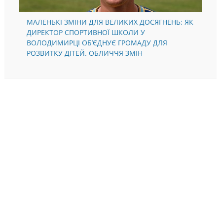
МАЛЕНЬКІ ЗМІНИ ДЛЯ ВЕЛИКИХ ДОСЯГНЕНЬ: ЯК
ДИРЕКТОР СПОРТИВНОЇ ШКОЛИ У
ВОЛОДИМИРЦІ ОБ’ЄДНУЄ ГРОМАДУ ДЛЯ
РОЗВИТКУ ДІТЕЙ. ОБЛИЧЧЯ ЗМІН