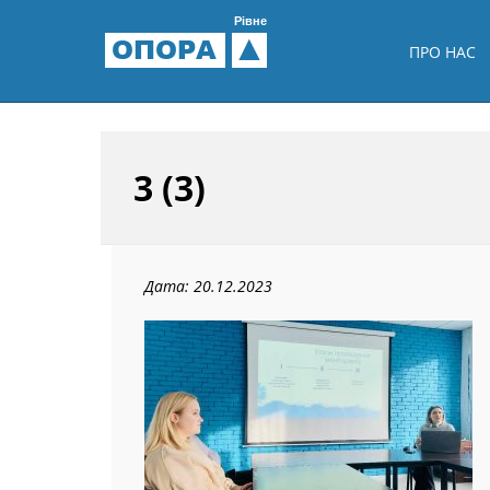
Рівне
ОПОРА
ПРО НАС
3 (3)
Дата: 20.12.2023