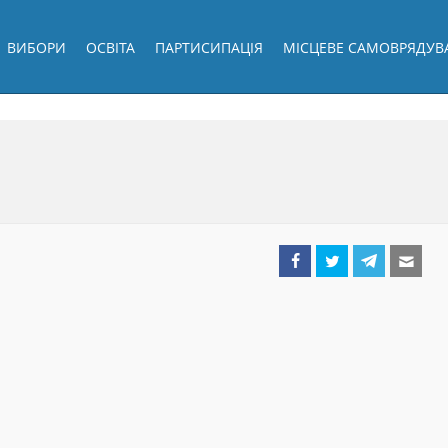
ВИБОРИ
ОСВІТА
ПАРТИСИПАЦІЯ
МІСЦЕВЕ САМОВРЯДУВ