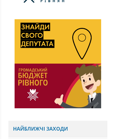
НАЙБЛИЖЧІ ЗАХОДИ