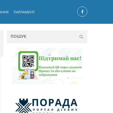
АННЯ
ПАРЛАМЕНТ