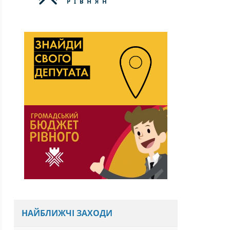
НАЙБЛИЖЧІ ЗАХОДИ