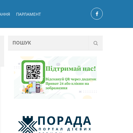
АННЯ
ПАРЛАМЕНТ