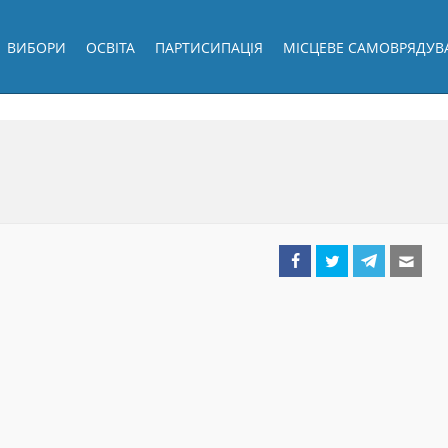
ВИБОРИ
ОСВІТА
ПАРТИСИПАЦІЯ
МІСЦЕВЕ САМОВРЯДУВ