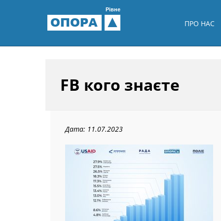
Рівне
ОПОРА
ПРО НАС
FB кого знаєте
Дата: 11.07.2023