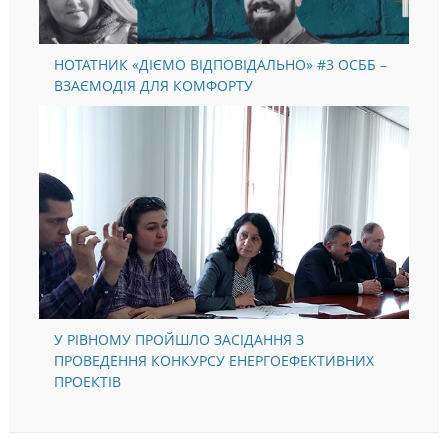
НОТАТНИК «ДІЄМО ВІДПОВІДАЛЬНО» #3 ОСББ –
ВЗАЄМОДІЯ ДЛЯ КОМФОРТУ
У РІВНОМУ ПРОЙШЛО ЗАСІДАННЯ З
ПРОВЕДЕННЯ КОНКУРСУ ЕНЕРГОЕФЕКТИВНИХ
ПРОЕКТІВ