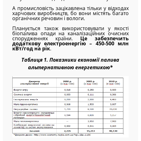
А промисловість зацікавлена тільки у відходах
харчових виробництв, бо вони містять багато
органічних речовин і вологи.
Планується також використовувати у якості
біопалива опади на каналізаційних очисних
спорудженнях країни.
Це забезпечить
додаткову електроенергію – 450-500 млн
кВт/год на рік
.
Таблиця 1. Показники економії палива
альтернативною енергетикою*