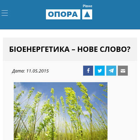
Рівне
ОПОРА
БІОЕНЕРГЕТИКА – НОВЕ СЛОВО?
Дата: 11.05.2015