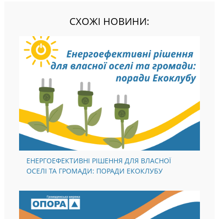
СХОЖІ НОВИНИ:
ЕНЕРГОЕФЕКТИВНІ РІШЕННЯ ДЛЯ ВЛАСНОЇ
ОСЕЛІ ТА ГРОМАДИ: ПОРАДИ ЕКОКЛУБУ