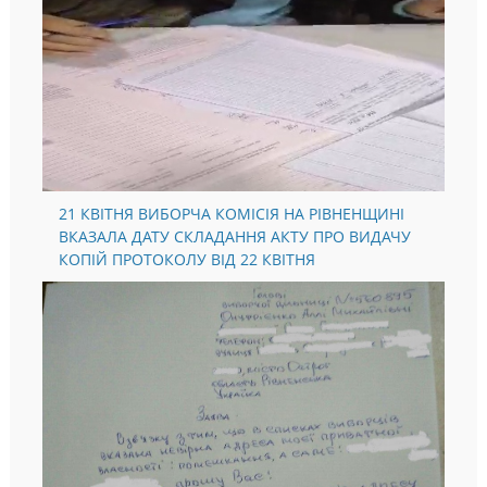
21 КВІТНЯ ВИБОРЧА КОМІСІЯ НА РІВНЕНЩИНІ
ВКАЗАЛА ДАТУ СКЛАДАННЯ АКТУ ПРО ВИДАЧУ
КОПІЙ ПРОТОКОЛУ ВІД 22 КВІТНЯ