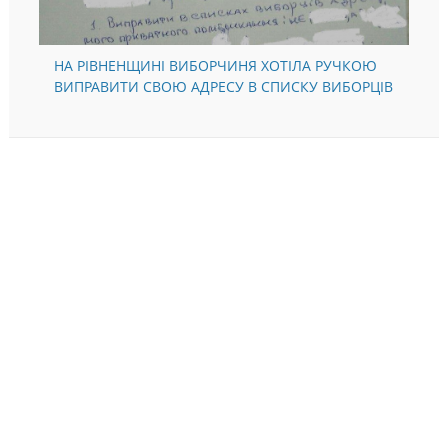
НА РІВНЕНЩИНІ ВИБОРЧИНЯ ХОТІЛА РУЧКОЮ
ВИПРАВИТИ СВОЮ АДРЕСУ В СПИСКУ ВИБОРЦІВ