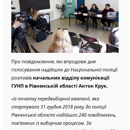
Про повідомлення, які впродовж дня
голосування надійшли до Національної поліції
розповів
начальник відділу комунікації
ГУНП в Рівненській області Антон Крук.
«Із початку передвиборної кампанії, яка
стартувала 31 грудня 2018 року, до поліції
Рівненської області надійшло 240 повідомлень,
пов’язаних із виборчим процесом. За