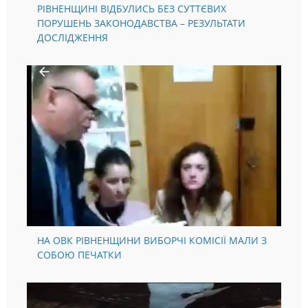
РІВНЕНЩИНІ ВІДБУЛИСЬ БЕЗ СУТТЄВИХ
ПОРУШЕНЬ ЗАКОНОДАВСТВА – РЕЗУЛЬТАТИ
ДОСЛІДЖЕННЯ
НА ОВК РІВНЕНЩИНИ ВИБОРЧІ КОМІСІЇ МАЛИ З
СОБОЮ ПЕЧАТКИ