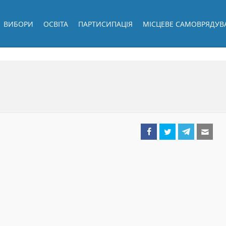
ВИБОРИ
ОСВІТА
ПАРТИСИПАЦІЯ
МІСЦЕВЕ САМОВРЯДУВ