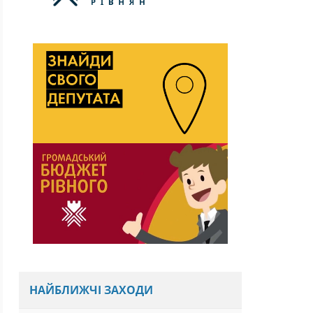
НАЙБЛИЖЧІ ЗАХОДИ