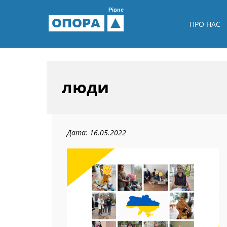
Рівне
ОПОРА
ПРО НАС
люди
Дата: 16.05.2022