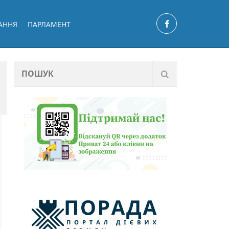
АННЯ
ПАРЛАМЕНТ