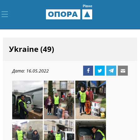
Рівне
ОПОРА
Уkraine (49)
Дата: 16.05.2022