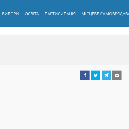
ВИБОРИ
ОСВІТА
ПАРТИСИПАЦІЯ
МІСЦЕВЕ САМОВРЯДУВ