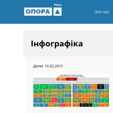
Рівне
ОПОРА
ПРО НАС
Інфографіка
Дата: 15.02.2013