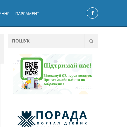
АННЯ
ПАРЛАМЕНТ