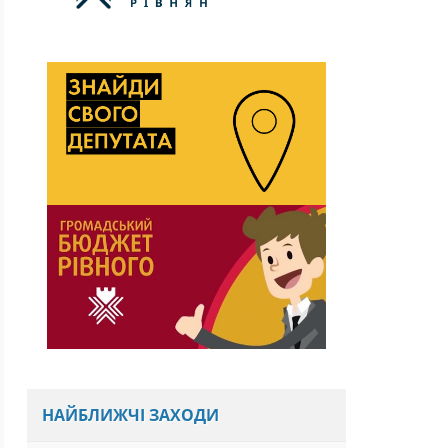
НАЙБЛИЖЧІ ЗАХОДИ