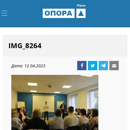
Рівне
ОПОРА
IMG_8264
Дата: 12.04.2023