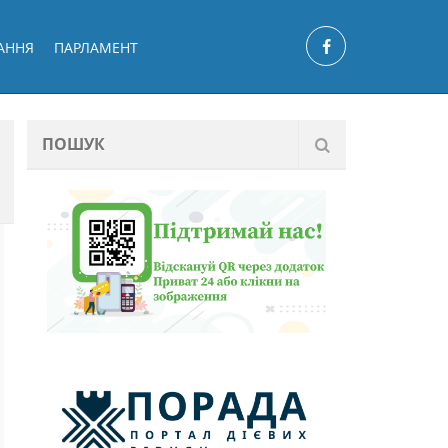
АННЯ
ПАРЛАМЕНТ