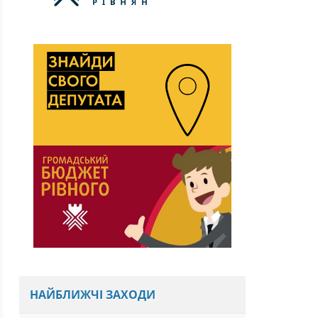
НАЙБЛИЖЧІ ЗАХОДИ