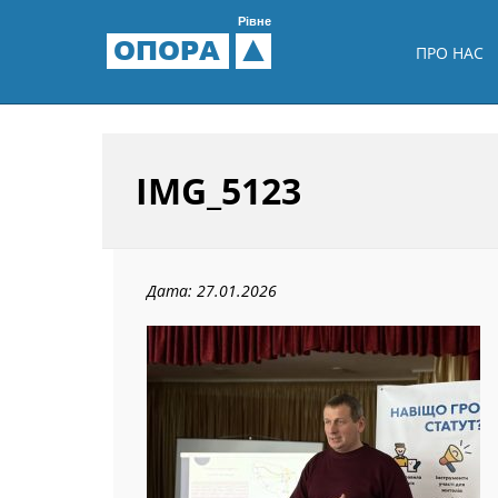
Рівне
ОПОРА
ПРО НАС
IMG_5123
Дата: 27.01.2026