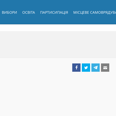
ВИБОРИ
ОСВІТА
ПАРТИСИПАЦІЯ
МІСЦЕВЕ САМОВРЯДУВ