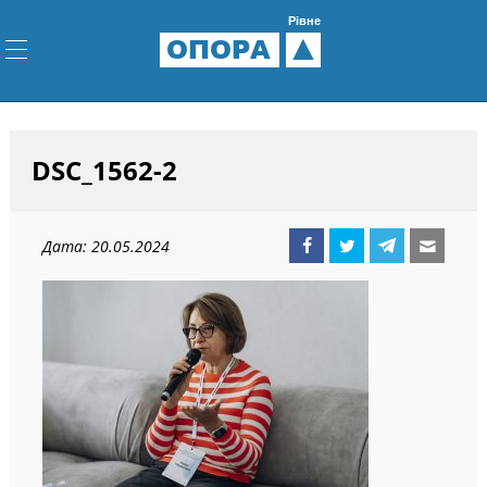
Рівне
ОПОРА
DSC_1562-2
Дата: 20.05.2024