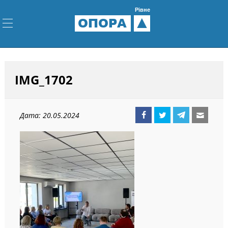
Рівне
ОПОРА
IMG_1702
Дата: 20.05.2024