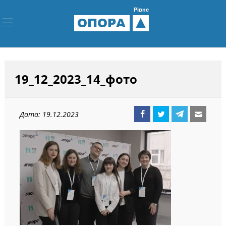
Рівне
ОПОРА
19_12_2023_14_фото
Дата: 19.12.2023