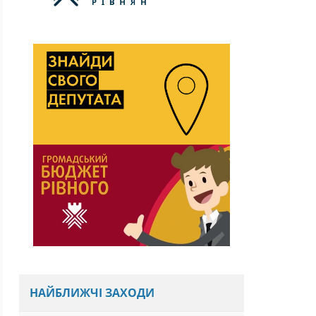
НАЙБЛИЖЧІ ЗАХОДИ