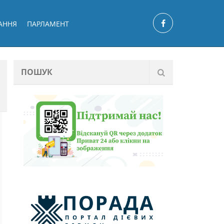
АННЯ
ПАРЛАМЕНТ