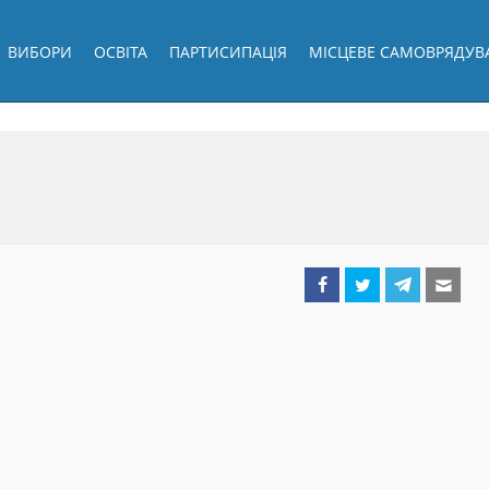
ВИБОРИ
ОСВІТА
ПАРТИСИПАЦІЯ
МІСЦЕВЕ САМОВРЯДУВ