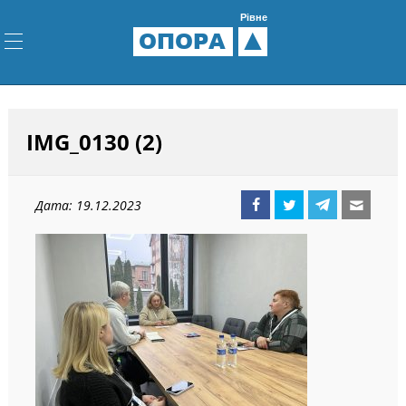
Рівне
ОПОРА
IMG_0130 (2)
Дата: 19.12.2023