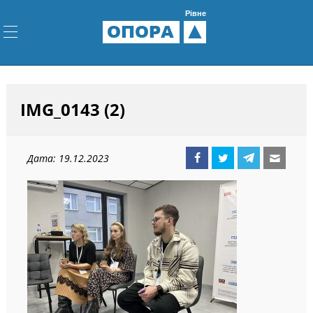
Рівне
ОПОРА
IMG_0143 (2)
Дата: 19.12.2023