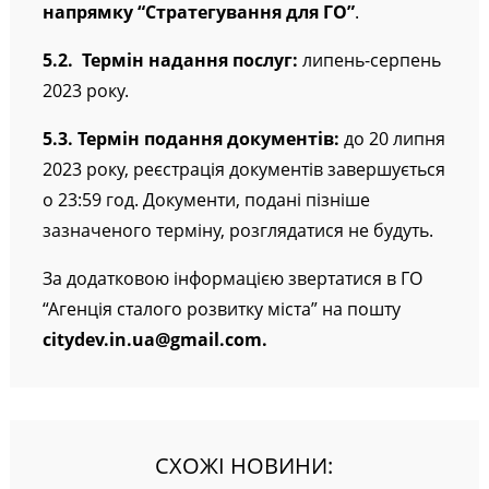
напрямку “Стратегування для ГО”
.
5.2. Термін надання послуг:
липень-серпень
2023 року.
5.3. Термін подання документів:
до 20 липня
2023 року, реєстрація документів завершується
о 23:59 год. Документи, подані пізніше
зазначеного терміну, розглядатися не будуть.
За додатковою інформацією звертатися в
ГО
“Агенція сталого розвитку міста”
на пошту
citydev.in.ua@gmail.com.
СХОЖІ НОВИНИ: