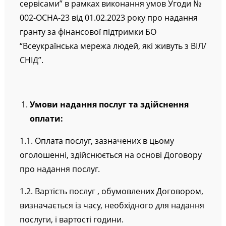
сервісами”
в рамках виконання умов Угоди №
002-OCHA-23 від 01.02.2023 року про надання
гранту за фінансової підтримки БО
“Всеукраїнська мережа людей, які живуть з ВІЛ/
СНІД”.
Умови надання послуг та здійснення
оплати:
1.1. Оплата послуг, зазначених в цьому
оголошенні, здійснюється на основі Договору
про надання послуг.
1.2. Вартість послуг , обумовлених Договором,
визначається із часу, необхідного для надання
послуги, і вартості години.