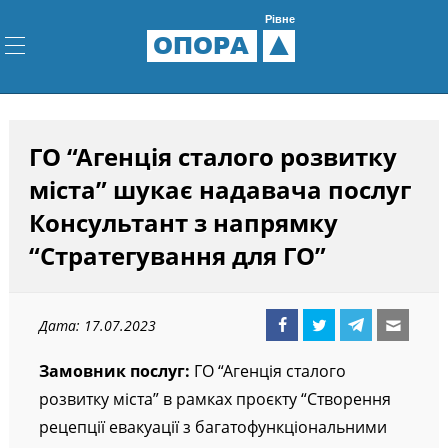
Рівне
ОПОРА
ГО “Агенція сталого розвитку
міста” шукає надавача послуг
Консультант з напрямку
“Стратегування для ГО”
Дата: 17.07.2023
Замовник послуг:
ГО “Агенція сталого
розвитку міста” в рамках проєкту “Створення
рецепції евакуації з багатофункціональними