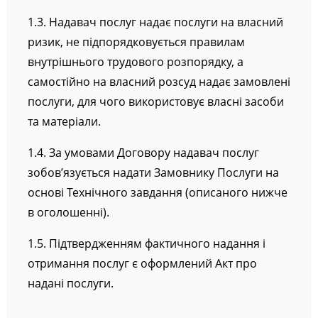
1.3. Надавач послуг надає послуги на власний
ризик, не підпорядковується правилам
внутрішнього трудового розпорядку, а
самостійно на власний розсуд надає замовлені
послуги, для чого використовує власні засоби
та матеріали.
1.4. За умовами Договору надавач послуг
зобов’язується надати Замовнику Послуги на
основі Технічного завдання (описаного нижче
в оголошенні).
1.5. Підтвердженням фактичного надання і
отримання послуг є оформлений Акт про
надані послуги.