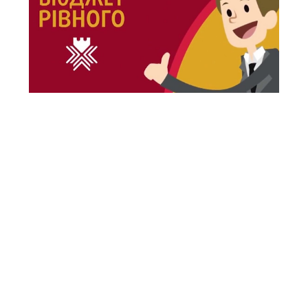
НАЙБЛИЖЧІ ЗАХОДИ