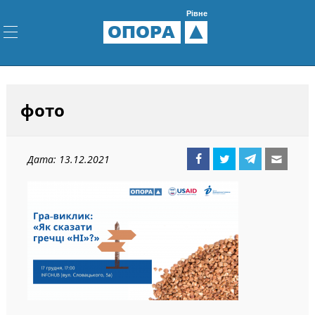
Рівне
ОПОРА
фото
Дата: 13.12.2021