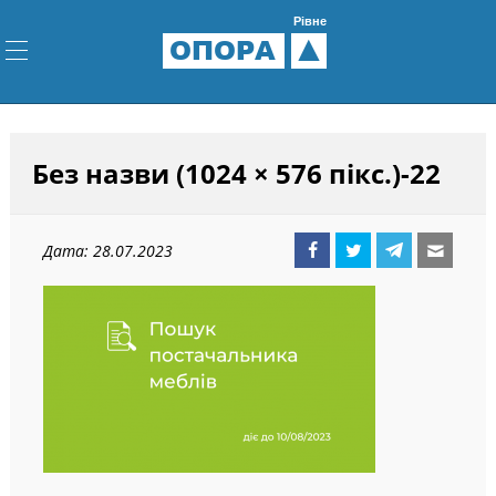
Рівне
ОПОРА
Без назви (1024 × 576 пікс.)-22
Дата: 28.07.2023