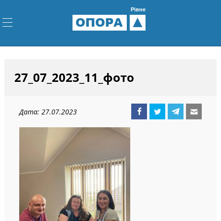
Рівне
ОПОРА
27_07_2023_11_фото
Дата: 27.07.2023