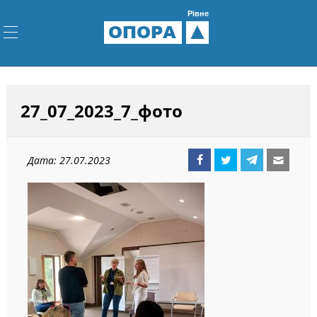
Рівне
ОПОРА
27_07_2023_7_фото
Дата: 27.07.2023