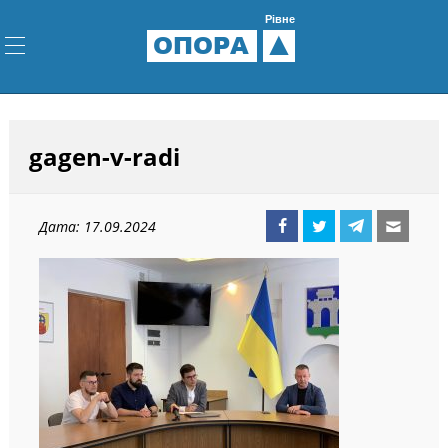
Рівне
ОПОРА
gagen-v-radi
Дата: 17.09.2024