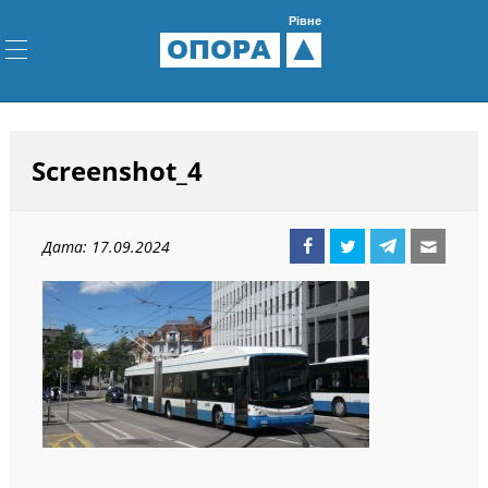
Рівне
ОПОРА
Screenshot_4
Дата: 17.09.2024