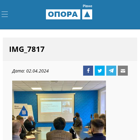
Рівне
ОПОРА
IMG_7817
Дата: 02.04.2024