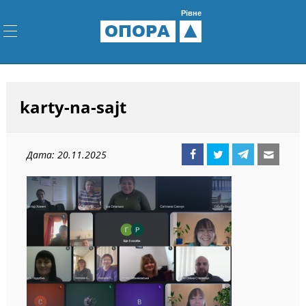
Рівне
ОПОРА
karty-na-sajt
Дата: 20.11.2025