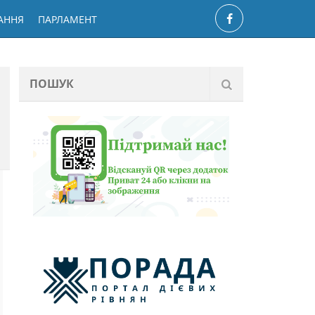
АННЯ
ПАРЛАМЕНТ