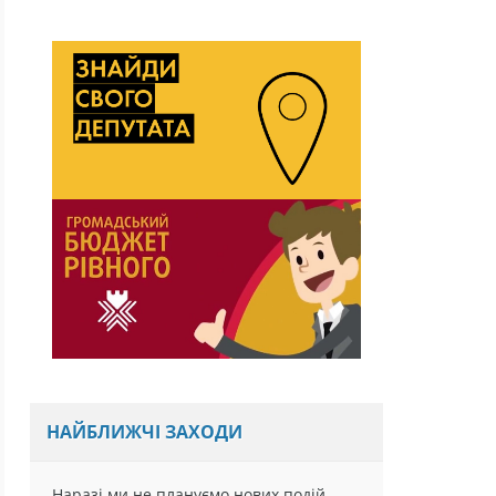
НАЙБЛИЖЧІ ЗАХОДИ