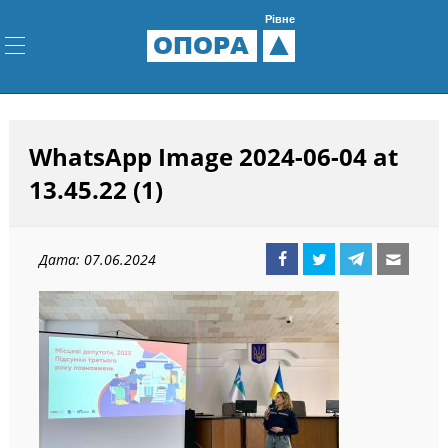
Рівне
ОПОРА
WhatsApp Image 2024-06-04 at
13.45.22 (1)
Дата: 07.06.2024