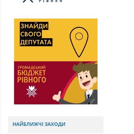
НАЙБЛИЖЧІ ЗАХОДИ