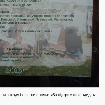
ня заходу із зазначенням: «За підтримки кандидата