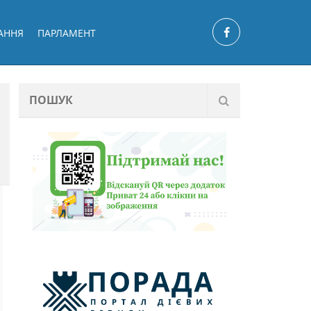
АННЯ
ПАРЛАМЕНТ