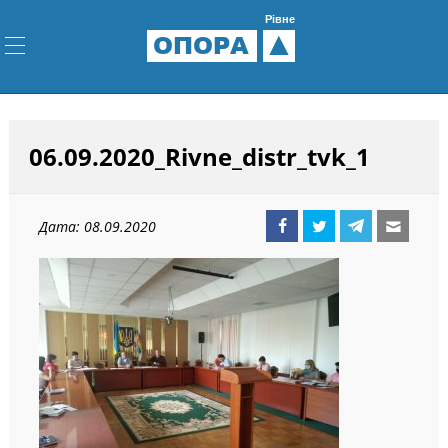
Рівне
ОПОРА
06.09.2020_Rivne_distr_tvk_1
Дата: 08.09.2020