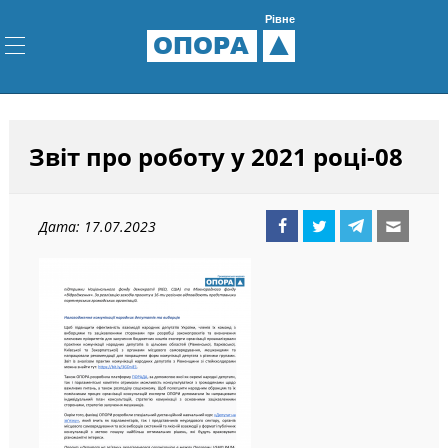
Рівне
ОПОРА
Звіт про роботу у 2021 році-08
Дата: 17.07.2023