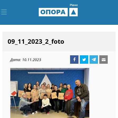
Рівне
ОПОРА
09_11_2023_2_foto
Дата: 10.11.2023