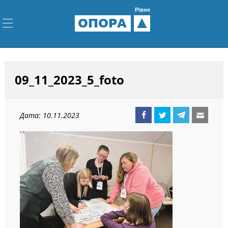
Рівне
ОПОРА
09_11_2023_5_foto
Дата: 10.11.2023