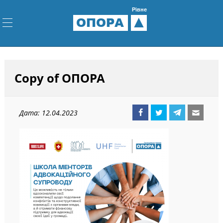
Рівне
ОПОРА
Copy of ОПОРА
Дата: 12.04.2023