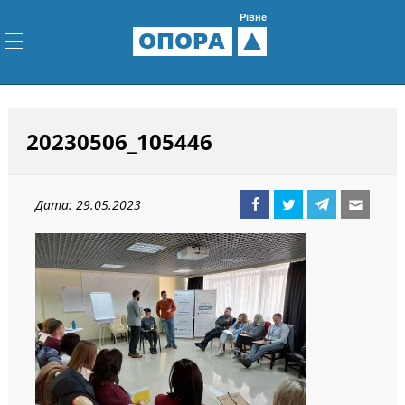
Рівне
ОПОРА
20230506_105446
Дата: 29.05.2023