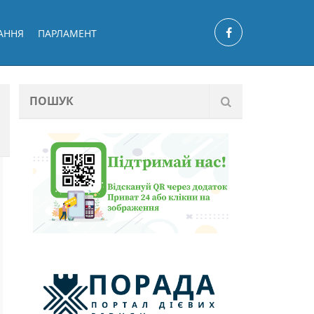
АННЯ
ПАРЛАМЕНТ