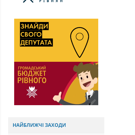
НАЙБЛИЖЧІ ЗАХОДИ