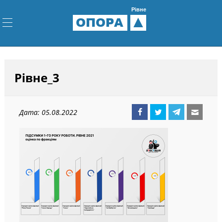
Рівне
ОПОРА
Рівне_3
Дата: 05.08.2022