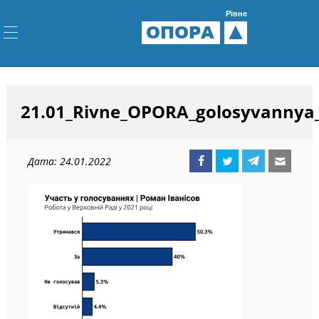
Рівне
ОПОРА
21.01_Rivne_OPORA_golosyvannya_
Дата: 24.01.2022