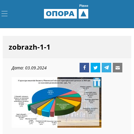
Рівне
ОПОРА
zobrazh-1-1
Дата: 03.09.2024