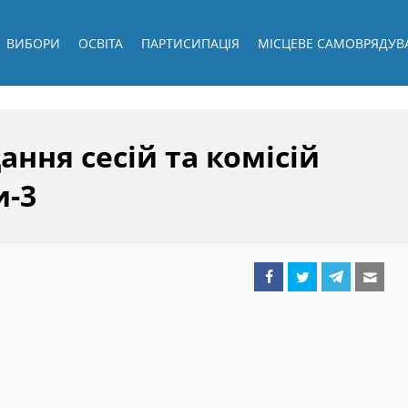
ВИБОРИ
ОСВІТА
ПАРТИСИПАЦІЯ
МІСЦЕВЕ САМОВРЯДУВ
ання сесій та комісій
и-3