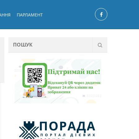
АННЯ
ПАРЛАМЕНТ