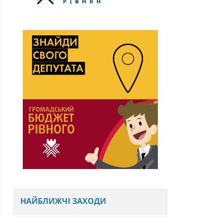
НАЙБЛИЖЧІ ЗАХОДИ