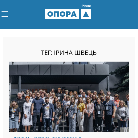
Рівне
ОПОРА
ТЕГ: ІРИНА ШВЕЦЬ