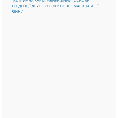
ПОЛІТИЧНА КАРТА РІВНЕНЩИНИ: ОСНОВНІ
ТЕНДЕНЦІЇ ДРУГОГО РОКУ ПОВНОМАСШТАБНОЇ
ВІЙНИ