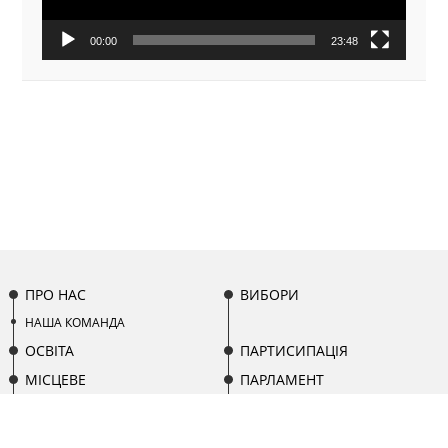
00:00
23:48
ПРО НАС
ВИБОРИ
НАША КОМАНДА
ОСВІТА
ПАРТИСИПАЦІЯ
МІСЦЕВЕ
ПАРЛАМЕНТ
САМОВРЯДУВАННЯ