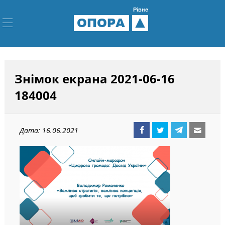
Рівне
ОПОРА
Знімок екрана 2021-06-16
184004
Дата: 16.06.2021