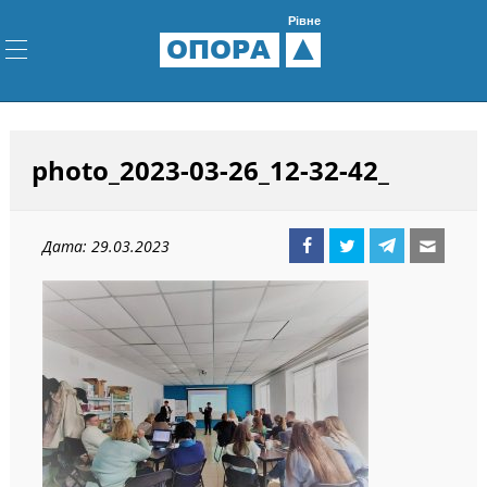
Рівне
ОПОРА
photo_2023-03-26_12-32-42_
Дата: 29.03.2023